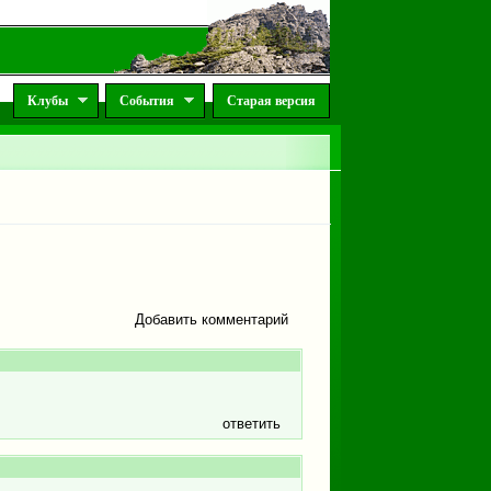
Клубы
События
Старая версия
Добавить комментарий
ответить