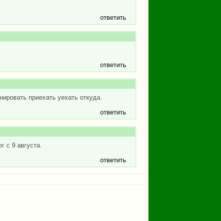
ответить
ответить
ировать приехать уехать откуда.
ответить
 с 9 августа.
ответить