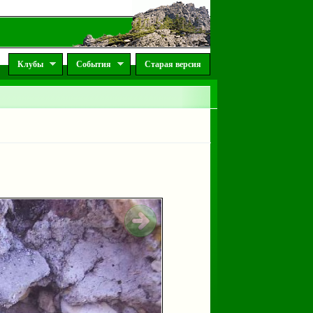
Клубы
События
Старая версия