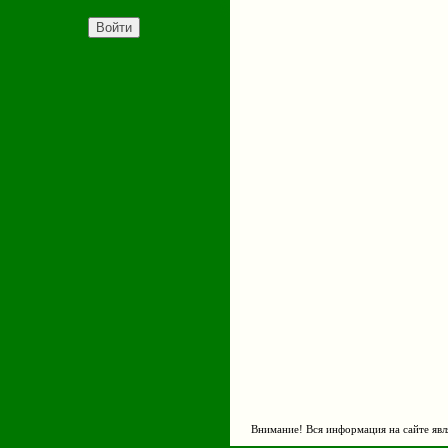
Внимание! Вся информация на сайте явл