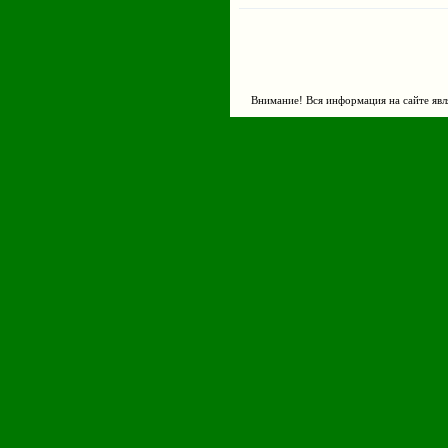
Внимание! Вся информация на сайте явл