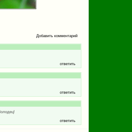
Добавить комментарий
ответить
ответить
Молодец!
ответить