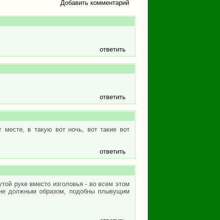
Добавить комментарий
ответить
ответить
 месте, в такую вот ночь, вот такие вот
ответить
утой руке вместо изголовья - во всем этом
е не должным образом, подобны плывущим