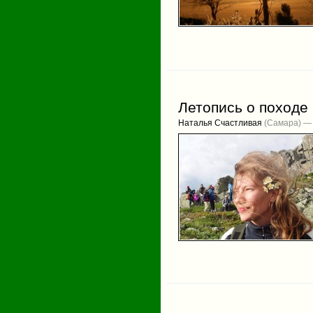
Летопись о походе 
Наталья Счастливая
(Самара) — 