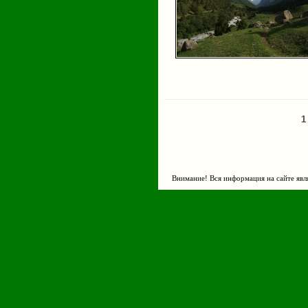
1
Страницы
Внимание! Вся информация на сайте явл