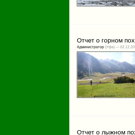
Отчет о горном пох
Администратор
(Уфа) — 02.12.2
Отчет о лыжном по